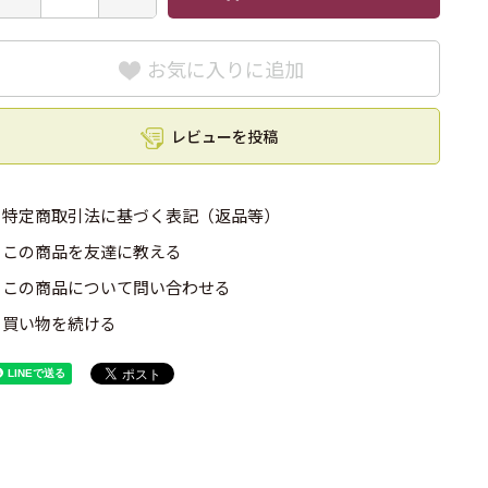
お気に入りに追加
レビューを投稿
特定商取引法に基づく表記（返品等）
この商品を友達に教える
この商品について問い合わせる
買い物を続ける