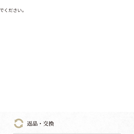
でください。
返品・交換