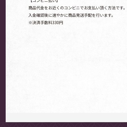
【コンビニ払い】
商品代金をお近くのコンビニでお支払い頂く方法です
入金確認後に速やかに商品発送手配を行います。
※決済手数料330円