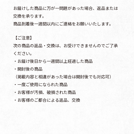
お届けした商品に万が一問題があった場合、返品または
交換を承ります。
商品到着後一週間以内にご連絡をお願いいたします。
【ご注意】
次の商品の返品・交換は、お受けできませんのでご了承
ください。
・お届け後日から一週間以上経過した商品
・開封後の商品
（掲載内容と相違があった場合は開封後でも対応可）
・一度ご使用になられた商品
・お客様が汚損、破損された商品
・お客様のご都合による返品、交換