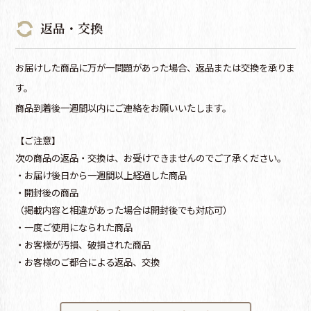
返品・交換
お届けした商品に万が一問題があった場合、返品または交換を承りま
す。
商品到着後一週間以内にご連絡をお願いいたします。
【ご注意】
次の商品の返品・交換は、お受けできませんのでご了承ください。
・お届け後日から一週間以上経過した商品
・開封後の商品
（掲載内容と相違があった場合は開封後でも対応可）
・一度ご使用になられた商品
・お客様が汚損、破損された商品
・お客様のご都合による返品、交換