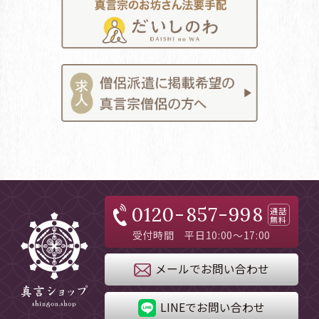
0120-857-998
通話
無料
受付時間 平日10:00～17:00
メールでお問い合わせ
LINEでお問い合わせ