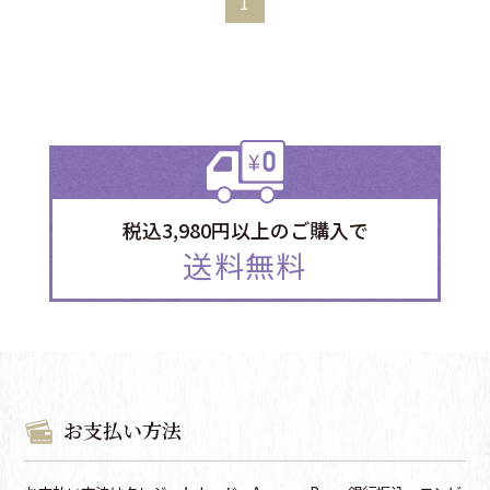
1
税込3,980円以上のご購入で
送料無料
お支払い方法