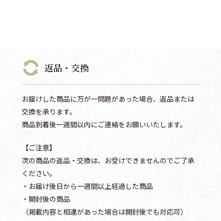
返品・交換
お届けした商品に万が一問題があった場合、返品または
交換を承ります。
商品到着後一週間以内にご連絡をお願いいたします。
【ご注意】
次の商品の返品・交換は、お受けできませんのでご了承
ください。
・お届け後日から一週間以上経過した商品
・開封後の商品
（掲載内容と相違があった場合は開封後でも対応可）