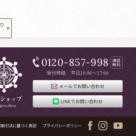
0120-857-998
通話
無料
受付時間 平日10:00～17:00
メールでお問い合わせ
LINEでお問い合わせ
商取引法に基づく表記
プライバシーポリシー