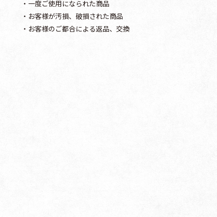
・一度ご使用になられた商品
・お客様が汚損、破損された商品
・お客様のご都合による返品、交換