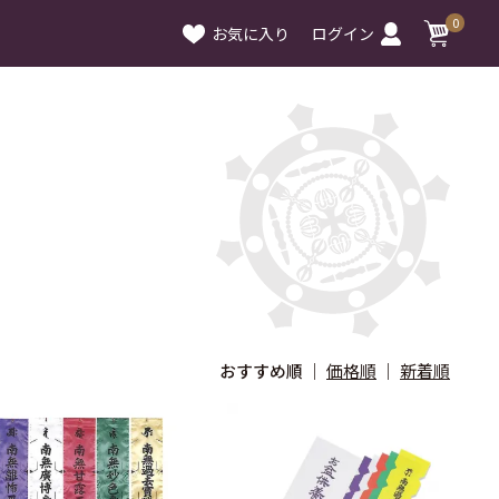
0
お気に入り
ログイン
おすすめ順
価格順
新着順