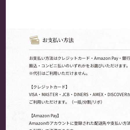
お支払い方法
お支払い方法はクレジットカード・Amazon Pay・銀
振込・コンビニ払いのいずれかをお選びいただけます
※代引はご利用いただけません。
【クレジットカード】
VISA・MASTER・JCB・DINERS・AMEX・DISCOVER
ご利用いただけます。（一括/分割/リボ）
【Amazon Pay】
Amazonのアカウントに登録された配送先や支払い方