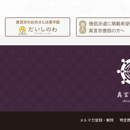
メルマガ登録・解除
特定