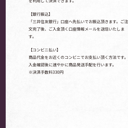
を利用して決済できます。
【銀行振込】
「三井住友銀行」口座へ先払いでお振込頂きます。ご
文完了後、ご入金頂く口座情報メールを送信いたしま
す。
【コンビニ払い】
商品代金をお近くのコンビニでお支払い頂く方法です
入金確認後に速やかに商品発送手配を行います。
※決済手数料330円