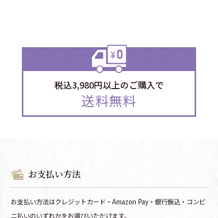
税込3,980円以上のご購入で
送料無料
お支払い方法
お支払い方法はクレジットカード・Amazon Pay・銀行振込・コンビ
ニ払いのいずれかをお選びいただけます。