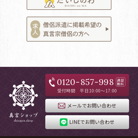
0120-857-998
通話
無料
受付時間 平日10:00～17:00
メールでお問い合わせ
LINEでお問い合わせ