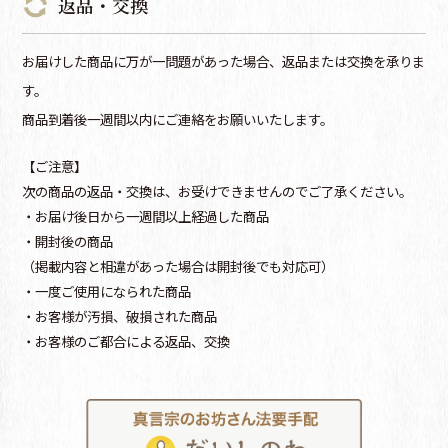
返品・交換
お届けした商品に万が一問題があった場合、返品または交換を承りま
す。
商品到着後一週間以内にご連絡をお願いいたします。
【ご注意】
次の商品の返品・交換は、お受けできませんのでご了承ください。
・お届け後日から一週間以上経過した商品
・開封後の商品
（掲載内容と相違があった場合は開封後でも対応可）
・一度ご使用になられた商品
・お客様が汚損、破損された商品
・お客様のご都合による返品、交換