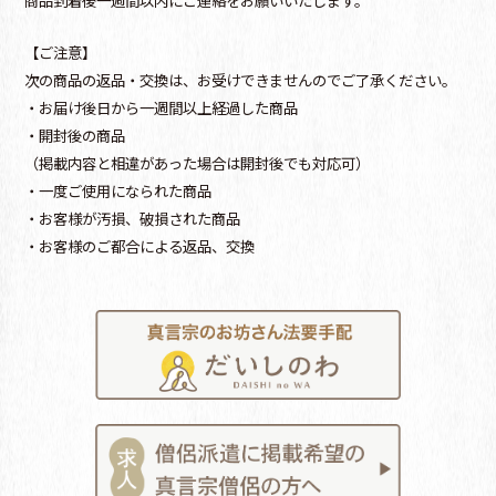
商品到着後一週間以内にご連絡をお願いいたします。
【ご注意】
次の商品の返品・交換は、お受けできませんのでご了承ください。
・お届け後日から一週間以上経過した商品
・開封後の商品
（掲載内容と相違があった場合は開封後でも対応可）
・一度ご使用になられた商品
・お客様が汚損、破損された商品
・お客様のご都合による返品、交換