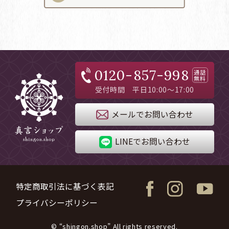
0120-857-998
通話
無料
受付時間 平日10:00～17:00
メールでお問い合わせ
LINEでお問い合わせ
特定商取引法に基づく表記
プライバシーポリシー
© “shingon.shop” All rights reserved.