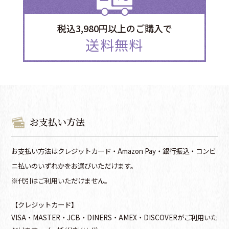
税込3,980円以上のご購入で
送料無料
お支払い方法
お支払い方法はクレジットカード・Amazon Pay・銀行振込・コンビ
ニ払いのいずれかをお選びいただけます。
※代引はご利用いただけません。
【クレジットカード】
VISA・MASTER・JCB・DINERS・AMEX・DISCOVERがご利用いた