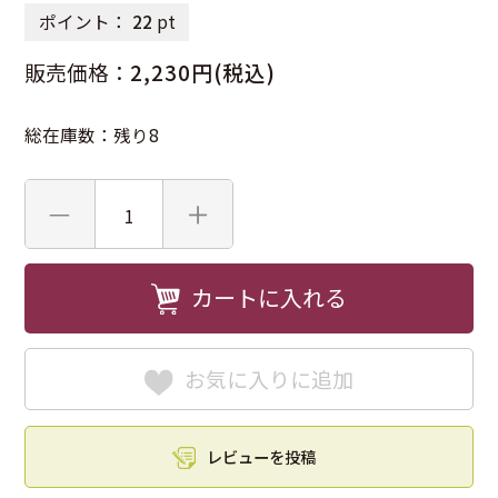
ポイント：
22
pt
販売価格：
2,230円(税込)
総在庫数：残り8
カートに入れる
お気に入りに追加
レビューを投稿