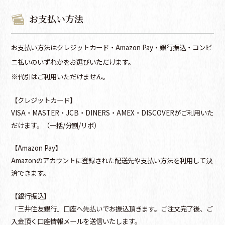
お支払い方法
お支払い方法はクレジットカード・Amazon Pay・銀行振込・コンビ
ニ払いのいずれかをお選びいただけます。
※代引はご利用いただけません。
【クレジットカード】
VISA・MASTER・JCB・DINERS・AMEX・DISCOVERがご利用いた
だけます。（一括/分割/リボ）
【Amazon Pay】
Amazonのアカウントに登録された配送先や支払い方法を利用して決
済できます。
【銀行振込】
「三井住友銀行」口座へ先払いでお振込頂きます。ご注文完了後、ご
入金頂く口座情報メールを送信いたします。