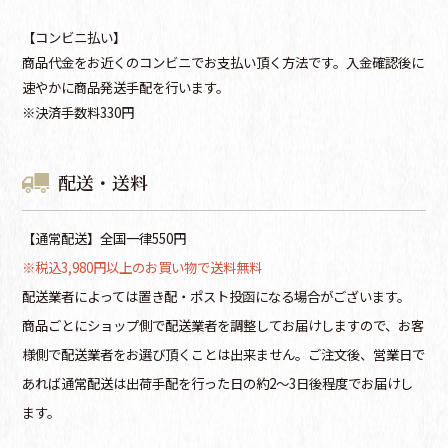
【コンビニ払い】
商品代金をお近くのコンビニでお支払い頂く方法です。入金確認後に
速やかに商品発送手配を行います。
※決済手数料330円
配送・送料
【通常配送】全国一律550円
※税込3,980円以上のお買い物で送料無料
配送業者によっては置き配・ポスト投函になる場合がございます。
商品ごとにショップ側で配送業者を調整してお届けしますので、お客
様側で配送業者をお選び頂くことは出来ません。ご注文後、営業日で
あれば通常配送は出荷手配を行った日の約2～3日後程度でお届けし
ます。