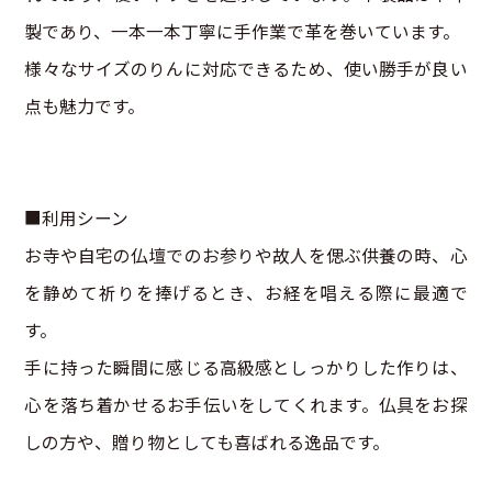
製であり、一本一本丁寧に手作業で革を巻いています。
様々なサイズのりんに対応できるため、使い勝手が良い
点も魅力です。
■利用シーン
お寺や自宅の仏壇でのお参りや故人を偲ぶ供養の時、心
を静めて祈りを捧げるとき、お経を唱える際に最適で
す。
手に持った瞬間に感じる高級感としっかりした作りは、
+
心を落ち着かせるお手伝いをしてくれます。仏具をお探
−
しの方や、贈り物としても喜ばれる逸品です。