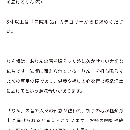
を届けるりん棒＞
8寸以上は「寺院用品」カテゴリーからお求めくださ
い。
りん棒は、おりんの音を鳴らすために欠かせない大切な
仏具です。仏壇に備えられている「りん」を打ち鳴らす
ための専用の棒であり、供養や祈りの心を音で極楽浄土
に届けるという意味合いがあります。
「りん」の音で人々の邪念が祓われ、祈りの心が極楽浄
土に届けられると考えられています。お経の開始や終