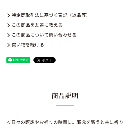
特定商取引法に基づく表記（返品等）
この商品を友達に教える
この商品について問い合わせる
買い物を続ける
商品説明
＜日々の瞑想やお祈りの時間に。邪念を祓うと共に祈り