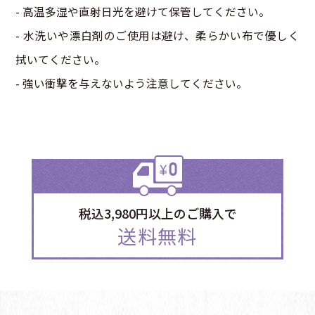
- 高温多湿や直射日光を避けて保管してください。
- 水洗いや漂白剤のご使用は避け、柔らかい布で優しく
拭いてください。
- 強い衝撃を与えないよう注意してください。
税込3,980円以上のご購入で
送料無料