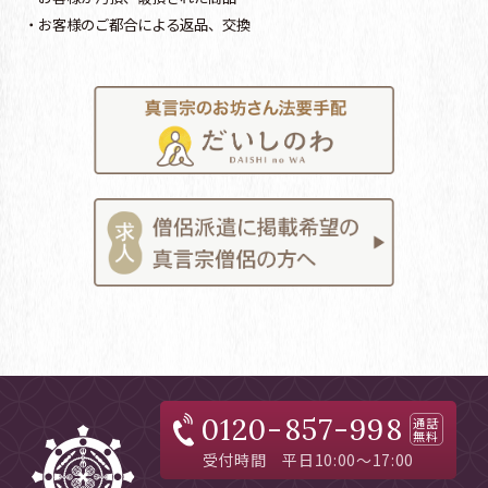
・お客様のご都合による返品、交換
0120-857-998
通話
無料
受付時間 平日10:00～17:00