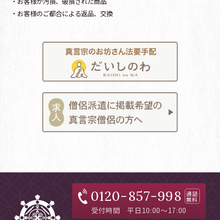
・お客様が汚損、破損された商品
・お客様のご都合による返品、交換
0120-857-998
通話
無料
受付時間 平日10:00～17:00