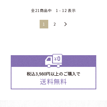
全21商品中 1 - 12 表示
1
2
税込3,980円以上のご購入で
送料無料