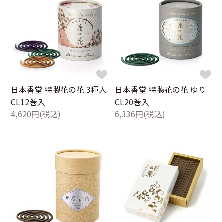
日本香堂 特製花の花 3種入
日本香堂 特製花の花 ゆり
CL12巻入
CL20巻入
4,620円(税込)
6,336円(税込)