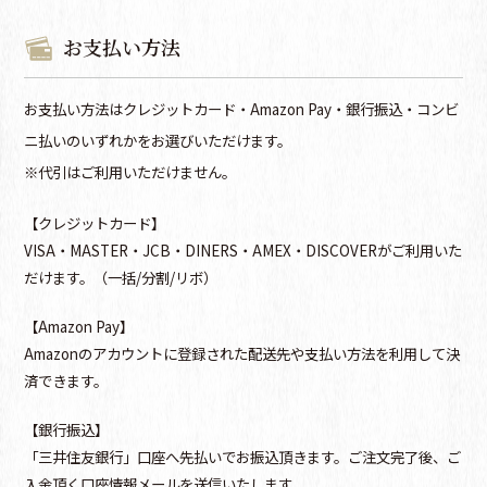
お支払い方法
お支払い方法はクレジットカード・Amazon Pay・銀行振込・コンビ
ニ払いのいずれかをお選びいただけます。
※代引はご利用いただけません。
【クレジットカード】
VISA・MASTER・JCB・DINERS・AMEX・DISCOVERがご利用いた
だけます。（一括/分割/リボ）
【Amazon Pay】
Amazonのアカウントに登録された配送先や支払い方法を利用して決
済できます。
【銀行振込】
「三井住友銀行」口座へ先払いでお振込頂きます。ご注文完了後、ご
入金頂く口座情報メールを送信いたします。