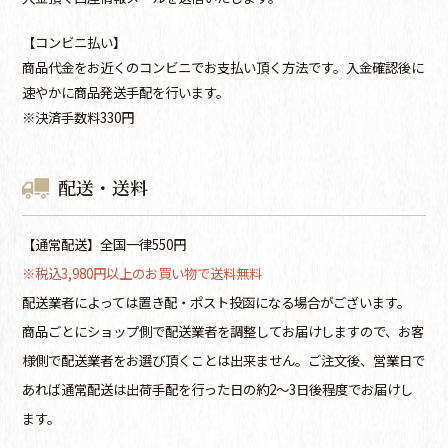
【コンビニ払い】
商品代金をお近くのコンビニでお支払い頂く方法です。入金確認後に
速やかに商品発送手配を行います。
※決済手数料330円
配送・送料
【通常配送】全国一律550円
※税込3,980円以上のお買い物で送料無料
配送業者によっては置き配・ポスト投函になる場合がございます。
商品ごとにショップ側で配送業者を調整してお届けしますので、お客
様側で配送業者をお選び頂くことは出来ません。ご注文後、営業日で
あれば通常配送は出荷手配を行った日の約2～3日後程度でお届けし
ます。