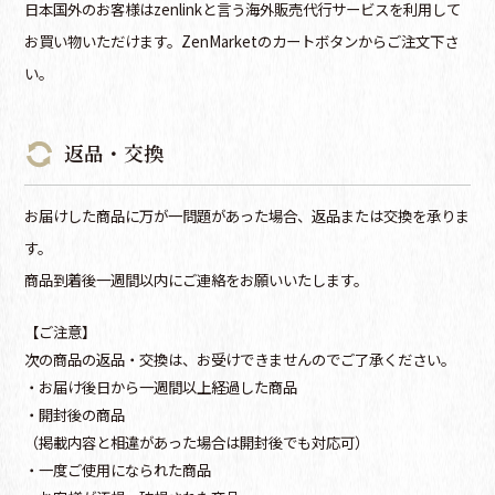
日本国外のお客様はzenlinkと言う海外販売代行サービスを利用して
お買い物いただけます。ZenMarketのカートボタンからご注文下さ
い。
返品・交換
お届けした商品に万が一問題があった場合、返品または交換を承りま
す。
商品到着後一週間以内にご連絡をお願いいたします。
【ご注意】
次の商品の返品・交換は、お受けできませんのでご了承ください。
・お届け後日から一週間以上経過した商品
・開封後の商品
（掲載内容と相違があった場合は開封後でも対応可）
・一度ご使用になられた商品